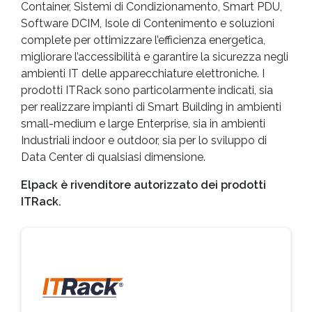
Container, Sistemi di Condizionamento, Smart PDU,
Software DCIM, Isole di Contenimento e soluzioni
complete per ottimizzare l’efficienza energetica,
migliorare l’accessibilità e garantire la sicurezza negli
ambienti IT delle apparecchiature elettroniche. I
prodotti ITRack sono particolarmente indicati, sia
per realizzare impianti di Smart Building in ambienti
small-medium e large Enterprise, sia in ambienti
Industriali indoor e outdoor, sia per lo sviluppo di
Data Center di qualsiasi dimensione.
Elpack è rivenditore autorizzato dei prodotti
ITRack.