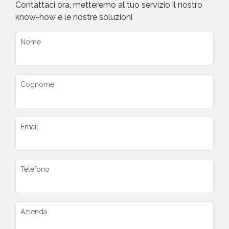
Contattaci ora, metteremo al tuo servizio il nostro
know-how e le nostre soluzioni
Nome
Cognome
Email
Telefono
Azienda