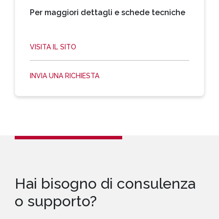
Per maggiori dettagli e schede tecniche
VISITA IL SITO
INVIA UNA RICHIESTA
Hai bisogno di consulenza
o supporto?