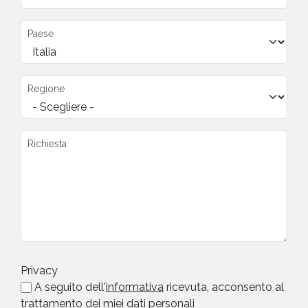
Paese
Regione
Richiesta
Privacy
A seguito dell'
informativa
ricevuta, acconsento al
trattamento dei miei dati personali