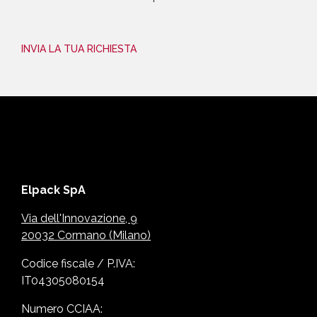
INVIA LA TUA RICHIESTA
Elpack SpA
Via dell'Innovazione, 9
20032 Cormano (Milano)
Codice fiscale / P.IVA:
IT04305080154
Numero CCIAA: